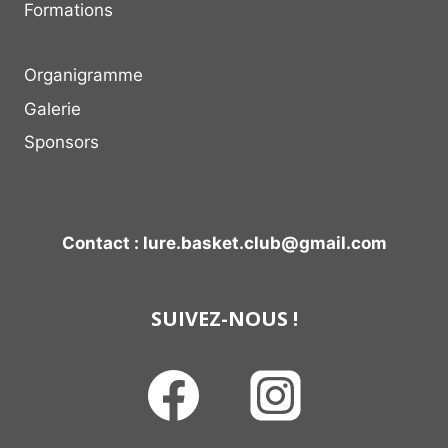
Formations
Organigramme
Galerie
Sponsors
Contact : lure.basket.club@gmail.com
SUIVEZ-NOUS !