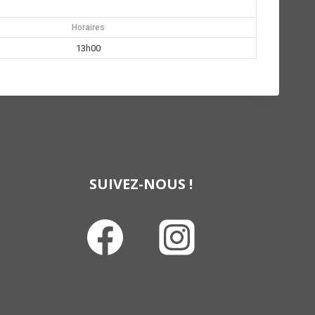
Horaires
13h00
SUIVEZ-NOUS !