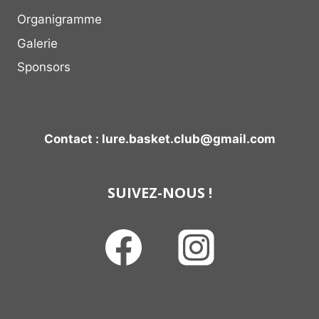
Organigramme
Galerie
Sponsors
Contact : lure.basket.club@gmail.com
SUIVEZ-NOUS !