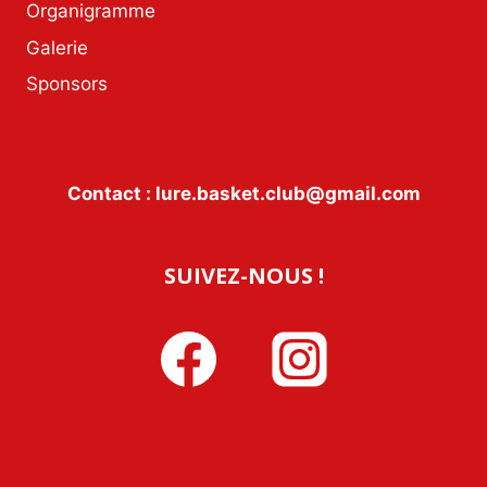
Organigramme
Galerie
Sponsors
Contact : lure.basket.club@gmail.com
SUIVEZ-NOUS !