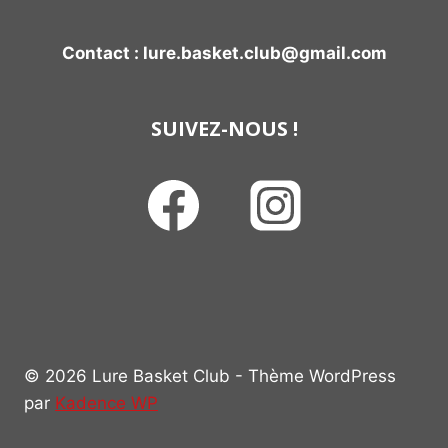
Contact : lure.basket.club@gmail.com
SUIVEZ-NOUS !
© 2026 Lure Basket Club - Thème WordPress
par
Kadence WP