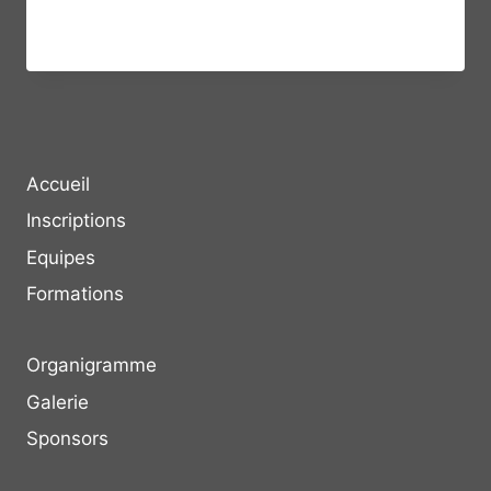
CALENDRIER
LIRE LA SUITE
Accueil
Inscriptions
Equipes
Formations
Organigramme
Galerie
Sponsors