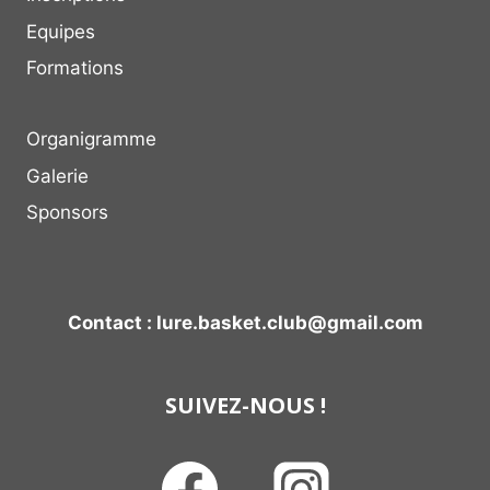
Equipes
Formations
Organigramme
Galerie
Sponsors
Contact : lure.basket.club@gmail.com
SUIVEZ-NOUS !