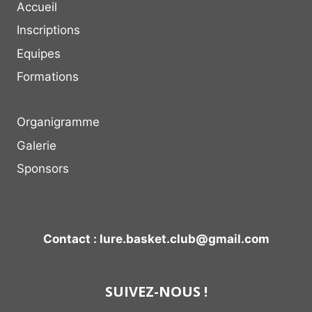
Accueil
Inscriptions
Equipes
Formations
Organigramme
Galerie
Sponsors
Contact : lure.basket.club@gmail.com
SUIVEZ-NOUS !