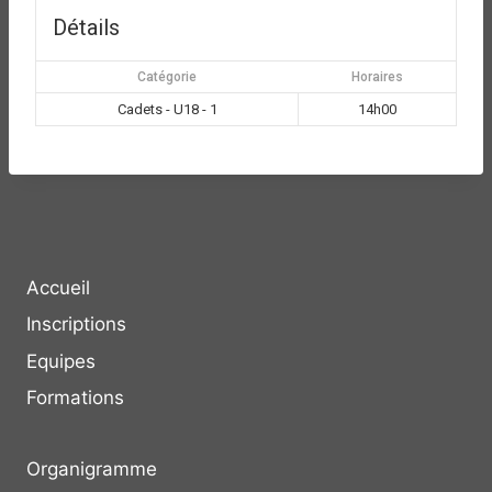
Détails
Catégorie
Horaires
Cadets - U18 - 1
14h00
Accueil
Inscriptions
Equipes
Formations
Organigramme