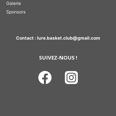
Galerie
Sponsors
Contact : lure.basket.club@gmail.com
SUIVEZ-NOUS !