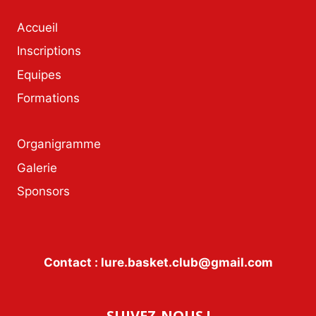
Accueil
Inscriptions
Equipes
Formations
Organigramme
Galerie
Sponsors
Contact : lure.basket.club@gmail.com
SUIVEZ-NOUS !