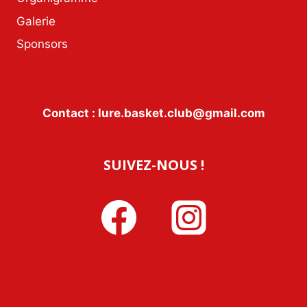
Galerie
Sponsors
Contact : lure.basket.club@gmail.com
SUIVEZ-NOUS !