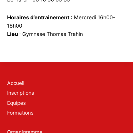
Horaires d’entrainement
: Mercredi 16h00-
18h00
Lieu
: Gymnase Thomas Trahin
Accueil
Inscriptions
Equipes
Formations
Organigramme