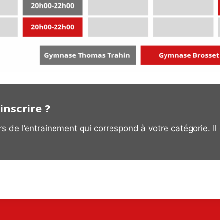
inscrire ?
 de l’entrainement qui correspond à votre catégorie. Il 