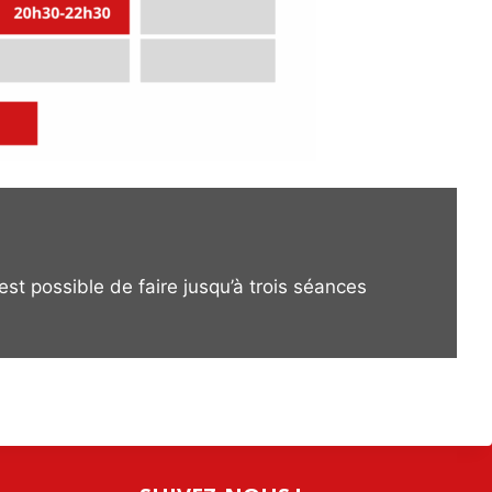
est possible de faire jusqu’à trois séances