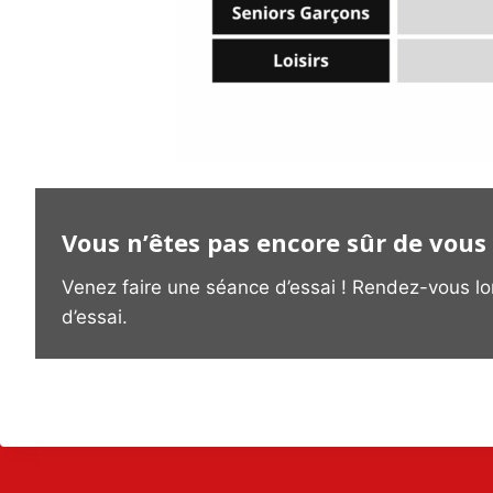
Vous n’êtes pas encore sûr de vous 
Venez faire une séance d’essai ! Rendez-vous lors
d’essai.