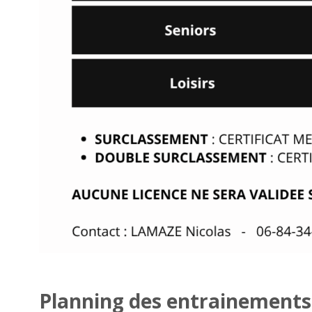
Planning des entrainements 