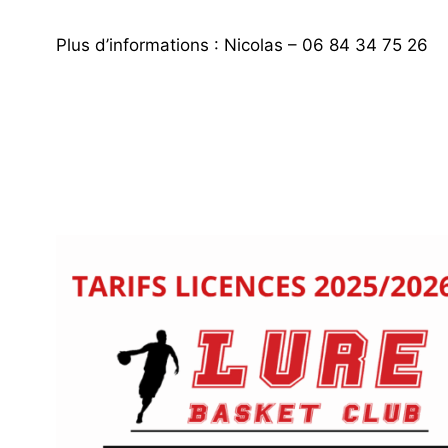
Plus d’informations : Nicolas – 06 84 34 75 26