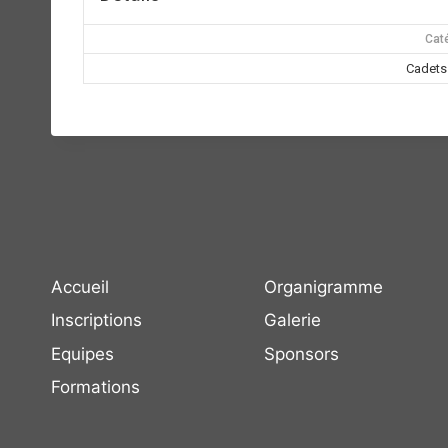
Cat
Cadets 
Accueil
Organigramme
Inscriptions
Galerie
Equipes
Sponsors
Formations