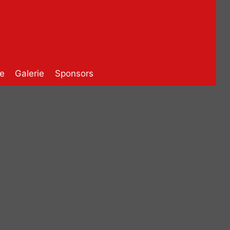
e
Galerie
Sponsors