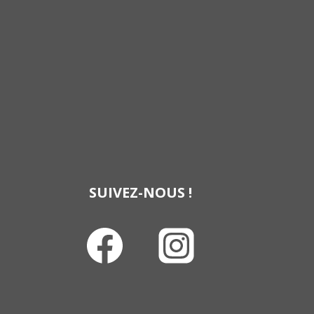
SUIVEZ-NOUS !