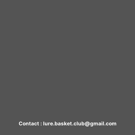
Contact : lure.basket.club@gmail.com