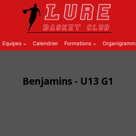
Equipes
Calendrier
Formations
Organigramm
Benjamins - U13 G1