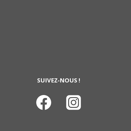
SUIVEZ-NOUS !