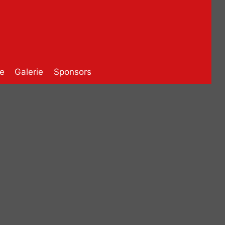
e
Galerie
Sponsors