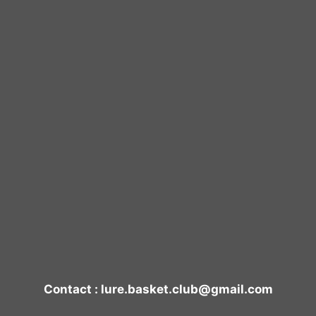
Contact : lure.basket.club@gmail.com