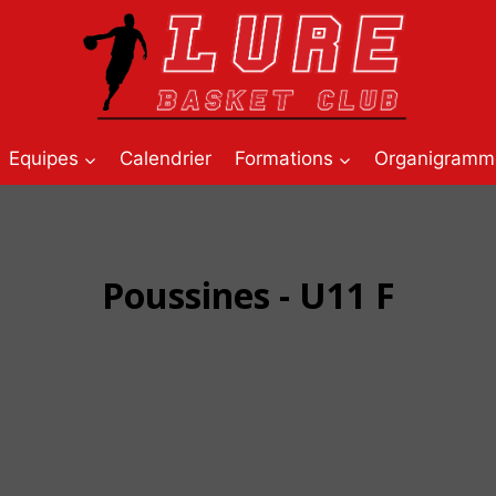
Equipes
Calendrier
Formations
Organigramm
Poussines - U11 F