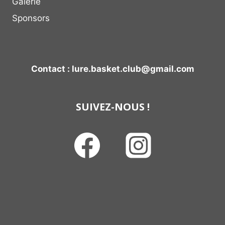
Galerie
Sponsors
Contact : lure.basket.club@gmail.com
SUIVEZ-NOUS !