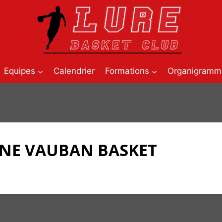
Equipes
Calendrier
Formations
Organigramm
INE VAUBAN BASKET