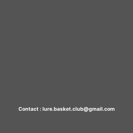
Contact : lure.basket.club@gmail.com