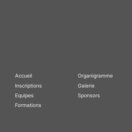
Accueil
Organigramme
Inscriptions
Galerie
Equipes
Sponsors
Formations