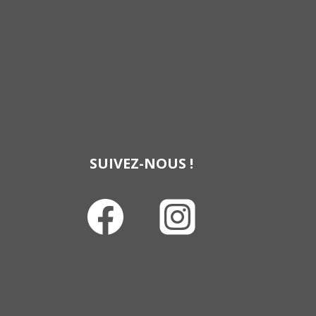
SUIVEZ-NOUS !