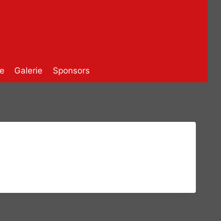
e
Galerie
Sponsors