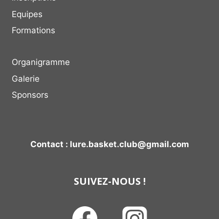
Equipes
Formations
Organigramme
Galerie
Sponsors
Contact : lure.basket.club@gmail.com
SUIVEZ-NOUS !